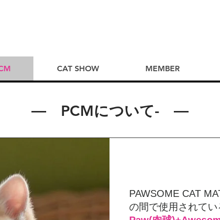
CM
CAT SHOW
MEMBER
― PCMについて- ―
PAWSOME CAT
の間で使用されてい