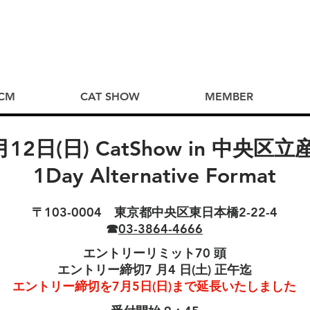
CM
CAT SHOW
MEMBER
12日(日) CatShow in 中央
1Day Alternative Format
〒103-0004 東京都中央区東日本橋2-22-4
☎
03-3864-4666
エントリーリミット70 頭
エントリー締切7 月4 日(土) 正午迄
エントリー締切を7月5日(日)まで延長いたしました